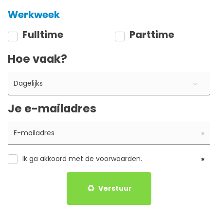
Werkweek
Fulltime
Parttime
Hoe vaak?
Dagelijks
Je e-mailadres
Ik ga akkoord met de
voorwaarden
.
Verstuur