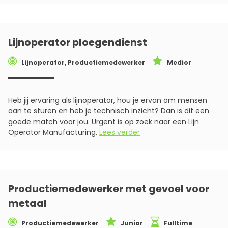
Lijnoperator ploegendienst
Lijnoperator, Productiemedewerker
Medior
Heb jij ervaring als lijnoperator, hou je ervan om mensen
aan te sturen en heb je technisch inzicht? Dan is dit een
goede match voor jou. Urgent is op zoek naar een Lijn
Operator Manufacturing.
Lees verder
Productiemedewerker met gevoel voor
metaal
Productiemedewerker
Junior
Fulltime