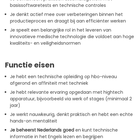
basissoftwaretests en technische controles
Je denkt actief mee over verbeteringen binnen het
productieproces en draagt bij aan efficiënter werken
Je speelt een belangrijke rol in het leveren van
innovatieve medische technologie die voldoet aan hoge
kwaliteits- en veiligheidsnormen
Functie eisen
Je hebt een technische opleiding op hbo-niveau
afgerond en affiniteit met techniek
Je hebt relevante ervaring opgedaan met hightech
apparatuur, bijvoorbeeld via werk of stages (minimaal 2
jaar)
Je werkt nauwkeurig, denkt praktisch en hebt een echte
hands-on mentaliteit
Je beheerst Nederlands goed
en kunt technische
informatie in het Engels lezen en begrijpen