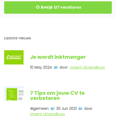
Bekijk 127 vacatures
Laatste nieuws
Je wordt inktmenger
10 May 2024
door
Urgent Uitzendburo
7 Tips om jouw CV te
verbeteren
Algemeen
30 Jun 2021
door
Urgent Uitzendburo