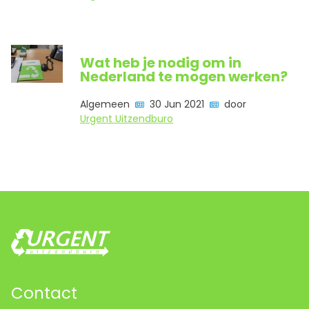
Wat heb je nodig om in
Nederland te mogen werken?
Algemeen
30 Jun 2021
door
Urgent Uitzendburo
Contact