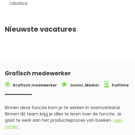
robotica
Nieuwste vacatures
Grafisch medewerker
Grafisch medewerker
Junior, Medior
Fulltime
Binnen deze functie kom je te werken in teamverband.
Binnen dit team krijg je alles te leren over de functie. Je
gaat te werk aan het productieproces van boeken.
Lees
verder