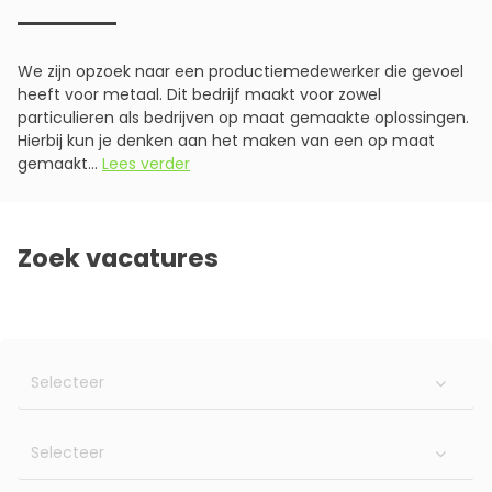
We zijn opzoek naar een productiemedewerker die gevoel
heeft voor metaal. Dit bedrijf maakt voor zowel
particulieren als bedrijven op maat gemaakte oplossingen.
Hierbij kun je denken aan het maken van een op maat
gemaakt...
Lees verder
Zoek vacatures