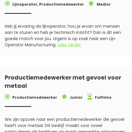
Lijnoperator, Productiemedewerker
Medior
Heb jij ervaring als lijnoperator, hou je ervan om mensen
aan te sturen en heb je technisch inzicht? Dan is dit een
goede match voor jou. Urgent is op zoek naar een Lijn
Operator Manufacturing.
Lees verder
Productiemedewerker met gevoel voor
metaal
Productiemedewerker
Junior
Fulltime
We zijn opzoek naar een productiemedewerker die gevoel
heeft voor metaal. Dit bedrijf maakt voor zowel
particulieren als bedrijven op maat gemaakte oplossingen.