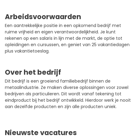
Arbeidsvoorwaarden
Een aantrekkelijke positie in een opkomend bedrijf met
ruime vrijheid en eigen verantwoordelijkheid. Je kunt
rekenen op een salaris in lijn met de markt, de optie tot
opleidingen en cursussen, en geniet van 25 vakantiedagen
plus vakantietoeslag.
Over het bedrijf
Dit bedrijf is een groeiend familiebedrijf binnen de
metaalindustrie. Ze maken diverse oplossingen voor zowel
bedrijven als particulieren. Dit wordt vanaf tekening tot
eindproduct bij het bedrijf ontwikkeld. Hierdoor werk je nooit
aan dezelfde producten en zijn alle producten uniek.
Nieuwste vacatures