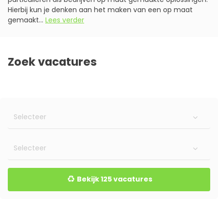
Hierbij kun je denken aan het maken van een op maat
gemaakt...
Lees verder
Zoek vacatures
Bekijk 125 vacatures