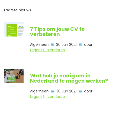
Laatste nieuws
7 Tips om jouw CV te
verbeteren
Algemeen
30 Jun 2021
door
Urgent Uitzendburo
Wat heb je nodig om in
Nederland te mogen werken?
Algemeen
30 Jun 2021
door
Urgent Uitzendburo