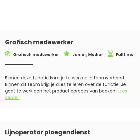
Grafisch medewerker
Grafisch medewerker
Junior, Medior
Fulltime
Binnen deze functie kom je te werken in teamverband.
Binnen dit team krijg je alles te leren over de functie. Je
gaat te werk aan het productieproces van boeken.
Lees
verder
Lijnoperator ploegendienst