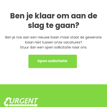
Ben je klaar om aan de
slag te gaan?
Ben je toe aan een nieuwe baan maar staat de gewenste
baan niet tussen onze vacatures?
Stuur dan een open sollicitatie naar ons.
Open sollicitatie