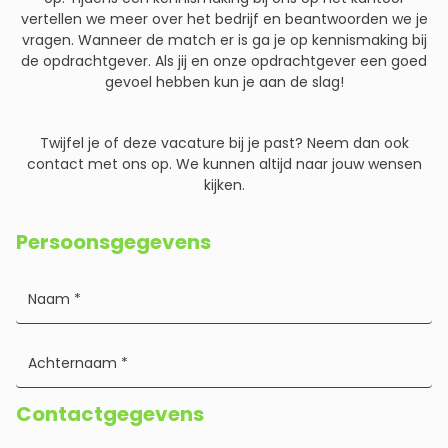
vertellen we meer over het bedrijf en beantwoorden we je
vragen. Wanneer de match er is ga je op kennismaking bij
de opdrachtgever. Als jij en onze opdrachtgever een goed
gevoel hebben kun je aan de slag!
Twijfel je of deze vacature bij je past? Neem dan ook
contact met ons op. We kunnen altijd naar jouw wensen
kijken.
Persoonsgegevens
Contactgegevens