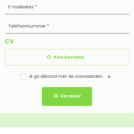
CV
Kies bestand
Ik ga akkoord met de
voorwaarden
.
Verstuur