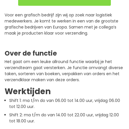
Voor een grafisch bedrijf zijn wij op zoek naar logistiek
medewerkers. Je komt te werken in een van de grootste
grafische bedrijven van Europa. Samen met je collega’s
maak je producten klaar voor verzending.
Over de functie
Het gaat om een leuke allround functie waarbij je het
verzendteam gaat versterken. Je functie omvangt diverse
taken, sorteren van boeken, verpakken van orders en het
verzendklaar maken van deze orders.
Werktijden
Shift 1: ma t/m do van 06.00 tot 14.00 uur, vrijdag 06.00
tot 12.00 uur.
Shift 2: ma t/m do van 14.00 tot 22.00 uur, vrijdag 12.00
tot 18.00 uur.