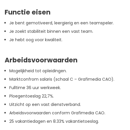
Functie eisen
Je bent gemotiveerd, leergierig en een teamspeler.
Je zoekt stabiliteit binnen een vast team.
Je hebt oog voor kwaliteit.
Arbeidsvoorwaarden
Mogelijkheid tot opleidingen.
Marktconfrom salaris (schaal C – Grafimedia CAO).
Fulltime 36 uur werkweek.
Ploegentoeslag 22,7%.
Uitzicht op een vast dienstverband.
Arbeidsvoorwaarden conform Grafimedia CAO.
25 vakantiedagen en 8.33% vakantietoeslag.