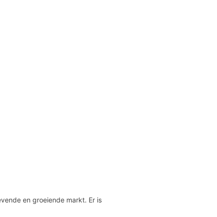
ende en groeiende markt. Er is