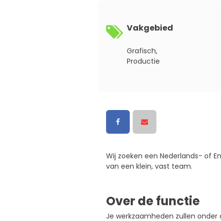
Vakgebied
Grafisch,
Productie
Wij zoeken een Nederlands- of E
van een klein, vast team.
Over de functie
Je werkzaamheden zullen onder a