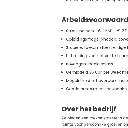
Arbeidsvoorwaar
Salarisindicatie: € 2.550 - € 2.
Opleidingsmogelijkheden, zowel
Stabiele, toekomstbestendige
Uitbreiding van het vaste team
Bovengemiddeld salaris
Gemiddeld 36 uur per week me
Mogelijkheid tot overwerk, ind
Goede primaire en secundaire
Over het bedrijf
Ze bieden een toekomstbestendige 
ruimte voor persoonlijke groei en on