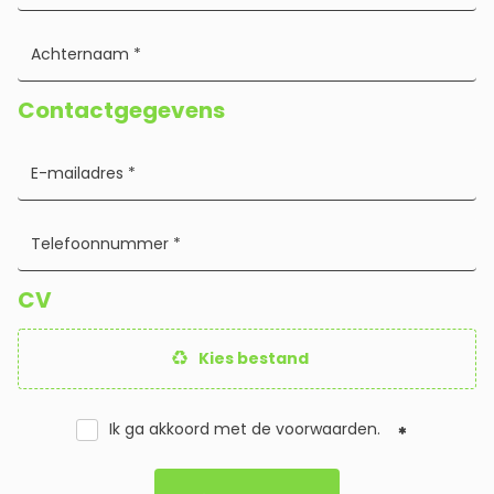
Contactgegevens
CV
Kies bestand
Ik ga akkoord met de
voorwaarden
.