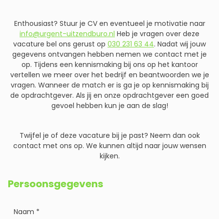
Enthousiast? Stuur je CV en eventueel je motivatie naar
info@urgent-uitzendburo.nl
Heb je vragen over deze
vacature bel ons gerust op
030 231 63 44
. Nadat wij jouw
gegevens ontvangen hebben nemen we contact met je
op. Tijdens een kennismaking bij ons op het kantoor
vertellen we meer over het bedrijf en beantwoorden we je
vragen. Wanneer de match er is ga je op kennismaking bij
de opdrachtgever. Als jij en onze opdrachtgever een goed
gevoel hebben kun je aan de slag!
Twijfel je of deze vacature bij je past? Neem dan ook
contact met ons op. We kunnen altijd naar jouw wensen
kijken.
Persoonsgegevens