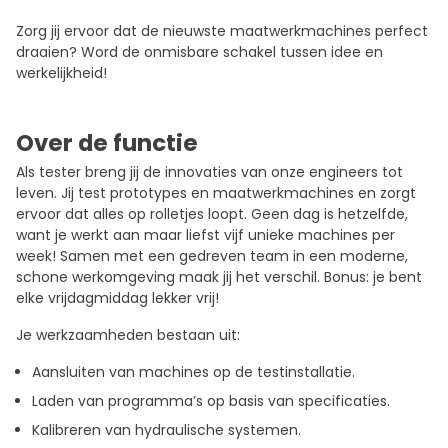
Zorg jij ervoor dat de nieuwste maatwerkmachines perfect
draaien? Word de onmisbare schakel tussen idee en
werkelijkheid!
Over de functie
Als tester breng jij de innovaties van onze engineers tot
leven. Jij test prototypes en maatwerkmachines en zorgt
ervoor dat alles op rolletjes loopt. Geen dag is hetzelfde,
want je werkt aan maar liefst vijf unieke machines per
week! Samen met een gedreven team in een moderne,
schone werkomgeving maak jij het verschil. Bonus: je bent
elke vrijdagmiddag lekker vrij!
Je werkzaamheden bestaan uit:
Aansluiten van machines op de testinstallatie.
Laden van programma’s op basis van specificaties.
Kalibreren van hydraulische systemen.