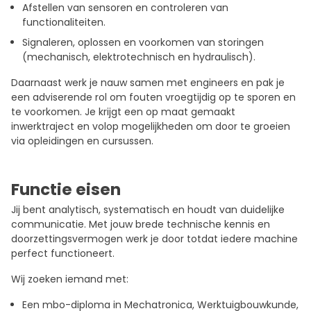
Afstellen van sensoren en controleren van
functionaliteiten.
Signaleren, oplossen en voorkomen van storingen
(mechanisch, elektrotechnisch en hydraulisch).
Daarnaast werk je nauw samen met engineers en pak je
een adviserende rol om fouten vroegtijdig op te sporen en
te voorkomen. Je krijgt een op maat gemaakt
inwerktraject en volop mogelijkheden om door te groeien
via opleidingen en cursussen.
Functie eisen
Jij bent analytisch, systematisch en houdt van duidelijke
communicatie. Met jouw brede technische kennis en
doorzettingsvermogen werk je door totdat iedere machine
perfect functioneert.
Wij zoeken iemand met:
Een mbo-diploma in Mechatronica, Werktuigbouwkunde,