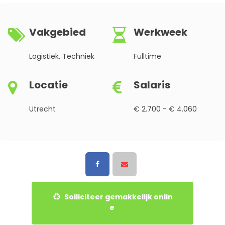
Vakgebied
Werkweek
Logistiek, Techniek
Fulltime
Locatie
Salaris
Utrecht
€ 2.700 - € 4.060
Solliciteer gemakkelijk onlin
e