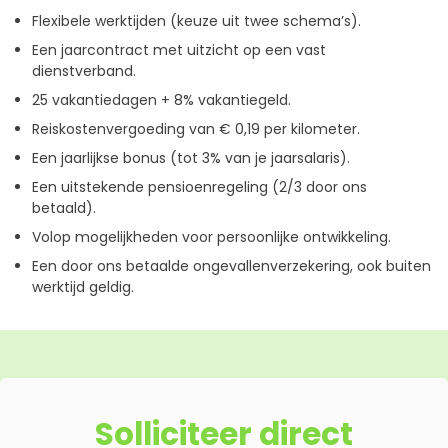
Flexibele werktijden (keuze uit twee schema’s).
Een jaarcontract met uitzicht op een vast
dienstverband.
25 vakantiedagen + 8% vakantiegeld.
Reiskostenvergoeding van € 0,19 per kilometer.
Een jaarlijkse bonus (tot 3% van je jaarsalaris).
Een uitstekende pensioenregeling (2/3 door ons
betaald).
Volop mogelijkheden voor persoonlijke ontwikkeling.
Een door ons betaalde ongevallenverzekering, ook buiten
werktijd geldig.
Solliciteer direct