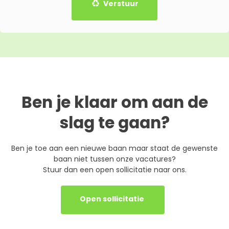
Verstuur
Ben je klaar om aan de
slag te gaan?
Ben je toe aan een nieuwe baan maar staat de gewenste
baan niet tussen onze vacatures?
Stuur dan een open sollicitatie naar ons.
Open sollicitatie