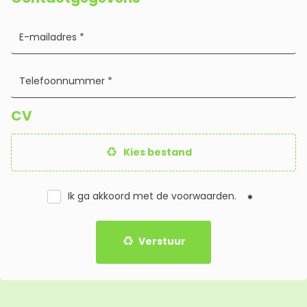
CV
Kies bestand
Ik ga akkoord met de
voorwaarden
.
Verstuur