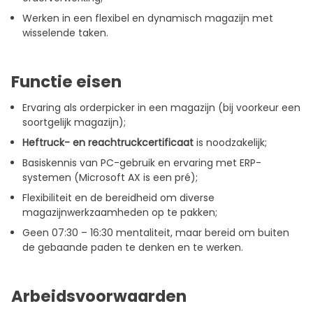
Werken in een flexibel en dynamisch magazijn met
wisselende taken.
Functie eisen
Ervaring als orderpicker in een magazijn (bij voorkeur een
soortgelijk magazijn);
Heftruck- en reachtruckcertificaat
is noodzakelijk;
Basiskennis van PC-gebruik en ervaring met ERP-
systemen (Microsoft AX is een pré);
Flexibiliteit en de bereidheid om diverse
magazijnwerkzaamheden op te pakken;
Geen 07:30 – 16:30 mentaliteit, maar bereid om buiten
de gebaande paden te denken en te werken.
Arbeidsvoorwaarden