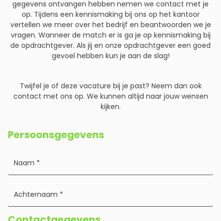
gegevens ontvangen hebben nemen we contact met je
op. Tijdens een kennismaking bij ons op het kantoor
vertellen we meer over het bedrijf en beantwoorden we je
vragen. Wanneer de match er is ga je op kennismaking bij
de opdrachtgever. Als jij en onze opdrachtgever een goed
gevoel hebben kun je aan de slag!
Twijfel je of deze vacature bij je past? Neem dan ook
contact met ons op. We kunnen altijd naar jouw wensen
kijken.
Persoonsgegevens
Contactgegevens