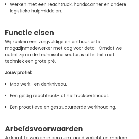
Werken met een reachtruck, handscanner en andere
logistieke hulpmiddelen.
Functie eisen
Wij zoeken een zorgvuldige en enthousiaste
magazijnmedewerker met oog voor detail. Omdat we
actief zijn in de technische sector, is affiniteit met
techniek een grote pré.
Jouw profiel:
Mbo werk- en denkniveau.
Een geldig reachtruck- of heftruckcertificaat.
Een proactieve en gestructureerde werkhouding.
Arbeidsvoorwaarden
Je komt te werken in een ruim, goed verlicht en modern