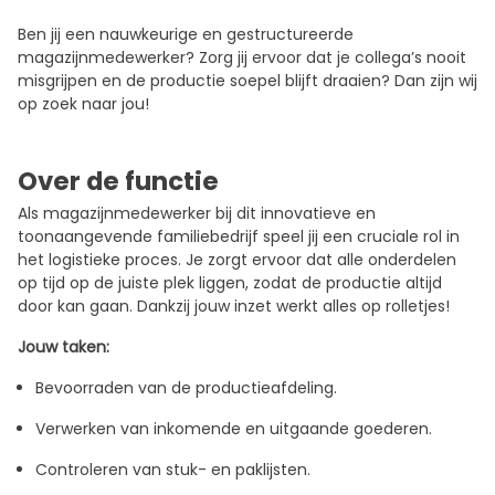
Ben jij een nauwkeurige en gestructureerde
magazijnmedewerker? Zorg jij ervoor dat je collega’s nooit
misgrijpen en de productie soepel blijft draaien? Dan zijn wij
op zoek naar jou!
Over de functie
Als magazijnmedewerker bij dit innovatieve en
toonaangevende familiebedrijf speel jij een cruciale rol in
het logistieke proces. Je zorgt ervoor dat alle onderdelen
op tijd op de juiste plek liggen, zodat de productie altijd
door kan gaan. Dankzij jouw inzet werkt alles op rolletjes!
Jouw taken:
Bevoorraden van de productieafdeling.
Verwerken van inkomende en uitgaande goederen.
Controleren van stuk- en paklijsten.