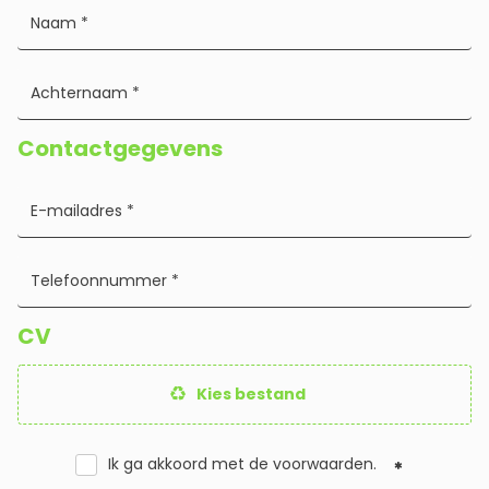
Contactgegevens
CV
Kies bestand
Ik ga akkoord met de
voorwaarden
.