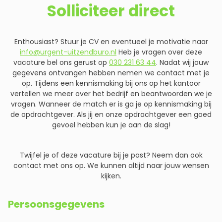
Solliciteer direct
Enthousiast? Stuur je CV en eventueel je motivatie naar
info@urgent-uitzendburo.nl
Heb je vragen over deze
vacature bel ons gerust op
030 231 63 44
. Nadat wij jouw
gegevens ontvangen hebben nemen we contact met je
op. Tijdens een kennismaking bij ons op het kantoor
vertellen we meer over het bedrijf en beantwoorden we je
vragen. Wanneer de match er is ga je op kennismaking bij
de opdrachtgever. Als jij en onze opdrachtgever een goed
gevoel hebben kun je aan de slag!
Twijfel je of deze vacature bij je past? Neem dan ook
contact met ons op. We kunnen altijd naar jouw wensen
kijken.
Persoonsgegevens