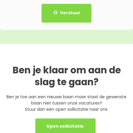
Verstuur
Ben je klaar om aan de
slag te gaan?
Ben je toe aan een nieuwe baan maar staat de gewenste
baan niet tussen onze vacatures?
Stuur dan een open sollicitatie naar ons.
Open sollicitatie