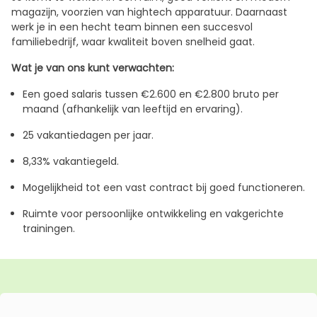
magazijn, voorzien van hightech apparatuur. Daarnaast
werk je in een hecht team binnen een succesvol
familiebedrijf, waar kwaliteit boven snelheid gaat.
Wat je van ons kunt verwachten:
Een goed salaris tussen €2.600 en €2.800 bruto per
maand (afhankelijk van leeftijd en ervaring).
25 vakantiedagen per jaar.
8,33% vakantiegeld.
Mogelijkheid tot een vast contract bij goed functioneren.
Ruimte voor persoonlijke ontwikkeling en vakgerichte
trainingen.