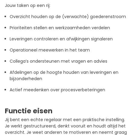
Jouw taken op een rij:
Overzicht houden op de (verwachte) goederenstroom
Prioriteiten stellen en werkzaamheden verdelen
Leveringen controleren en afwijkingen signaleren
Operationeel meewerken in het team
Collega’s ondersteunen met vragen en advies
Afdelingen op de hoogte houden van leveringen en
bijzonderheden
Actief meedenken over procesverbeteringen
Functie eisen
Jij bent een echte regelaar met een praktische instelling.
Je werkt gestructureerd, denkt vooruit en houdt altijd het
overzicht. Je weet anderen te motiveren en neemt graag