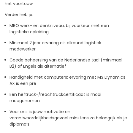
het voortouw.
Verder heb je:
MBO werk- en denkniveau, bij voorkeur met een
logistieke opleiding
Minimaal 2 jaar ervaring als allround logistiek
medewerker
Goede beheersing van de Nederlandse taal (minimaal
B2) of Engels als alternatief
Handigheid met computers; ervaring met MS Dynamics
AX is een pré
Een heftruck-/reachtruckcertificaat is mooi
meegenomen
Voor ons is jouw motivatie en
verantwoordelijkheidsgevoel minstens zo belangrijk als je
diploma’s