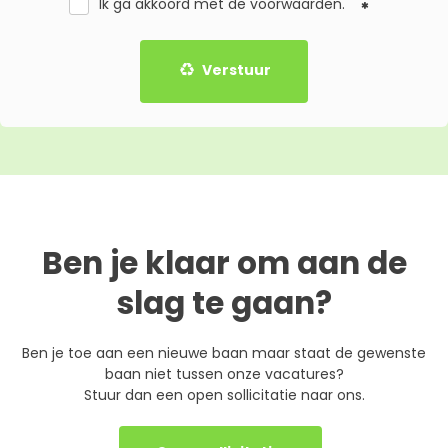
Ik ga akkoord met de
voorwaarden
.
Verstuur
Ben je klaar om aan de
slag te gaan?
Ben je toe aan een nieuwe baan maar staat de gewenste
baan niet tussen onze vacatures?
Stuur dan een open sollicitatie naar ons.