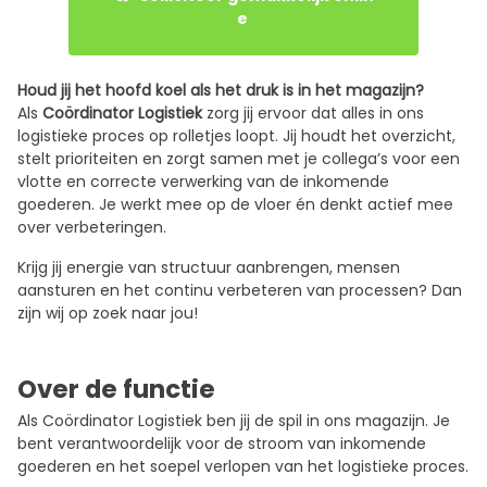
e
Houd jij het hoofd koel als het druk is in het magazijn?
Als
Coördinator Logistiek
zorg jij ervoor dat alles in ons
logistieke proces op rolletjes loopt. Jij houdt het overzicht,
stelt prioriteiten en zorgt samen met je collega’s voor een
vlotte en correcte verwerking van de inkomende
goederen. Je werkt mee op de vloer én denkt actief mee
over verbeteringen.
Krijg jij energie van structuur aanbrengen, mensen
aansturen en het continu verbeteren van processen? Dan
zijn wij op zoek naar jou!
Over de functie
Als Coördinator Logistiek ben jij de spil in ons magazijn. Je
bent verantwoordelijk voor de stroom van inkomende
goederen en het soepel verlopen van het logistieke proces.