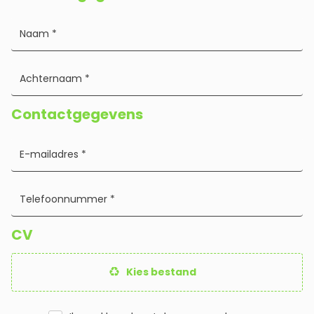
Contactgegevens
CV
Kies bestand