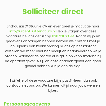
Solliciteer direct
Enthousiast? Stuur je CV en eventueel je motivatie naar
info@urgent-uitzendburo.nl
Heb je vragen over deze
vacature bel ons gerust op
030 231 63 44
. Nadat wij jouw
gegevens ontvangen hebben nemen we contact met je
op. Tijdens een kennismaking bij ons op het kantoor
vertellen we meer over het bedrijf en beantwoorden we je
vragen. Wanneer de match er is ga je op kennismaking bij
de opdrachtgever. Als jij en onze opdrachtgever een goed
gevoel hebben kun je aan de slag!
Twijfel je of deze vacature bij je past? Neem dan ook
contact met ons op. We kunnen altijd naar jouw wensen
kijken.
Persoonsgegevens