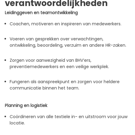
verantwoordelijkheden
Leidinggeven en teamontwikkeling
Coachen, motiveren en inspireren van medewerkers.
Voeren van gesprekken over verwachtingen,
ontwikkeling, beoordeling, verzuim en andere HR-zaken.
Zorgen voor aanwezigheid van BHV’ers,
preventiemedewerkers en een veilige werkplek.
Fungeren als aanspreekpunt en zorgen voor heldere
communicatie binnen het team.
Planning en logistiek
Coördineren van alle textiele in- en uitstroom voor jouw
locatie.