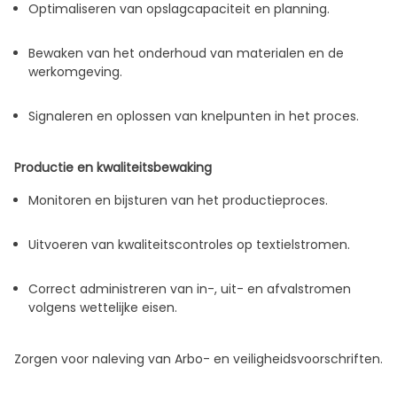
Optimaliseren van opslagcapaciteit en planning.
Bewaken van het onderhoud van materialen en de
werkomgeving.
Signaleren en oplossen van knelpunten in het proces.
Productie en kwaliteitsbewaking
Monitoren en bijsturen van het productieproces.
Uitvoeren van kwaliteitscontroles op textielstromen.
Correct administreren van in-, uit- en afvalstromen
volgens wettelijke eisen.
Zorgen voor naleving van Arbo- en veiligheidsvoorschriften.