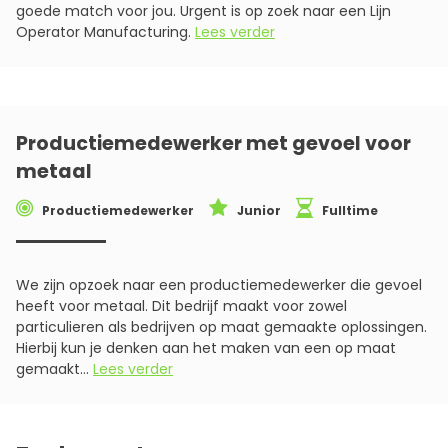
goede match voor jou. Urgent is op zoek naar een Lijn
Operator Manufacturing.
Lees verder
Productiemedewerker met gevoel voor
metaal
Productiemedewerker
Junior
Fulltime
We zijn opzoek naar een productiemedewerker die gevoel
heeft voor metaal. Dit bedrijf maakt voor zowel
particulieren als bedrijven op maat gemaakte oplossingen.
Hierbij kun je denken aan het maken van een op maat
gemaakt...
Lees verder