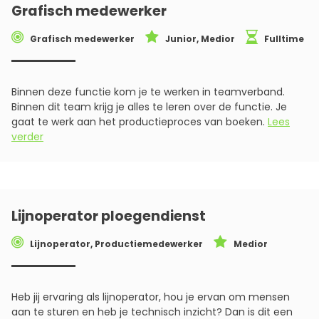
Grafisch medewerker
Grafisch medewerker
Junior, Medior
Fulltime
Binnen deze functie kom je te werken in teamverband.
Binnen dit team krijg je alles te leren over de functie. Je
gaat te werk aan het productieproces van boeken.
Lees
verder
Lijnoperator ploegendienst
Lijnoperator, Productiemedewerker
Medior
Heb jij ervaring als lijnoperator, hou je ervan om mensen
aan te sturen en heb je technisch inzicht? Dan is dit een