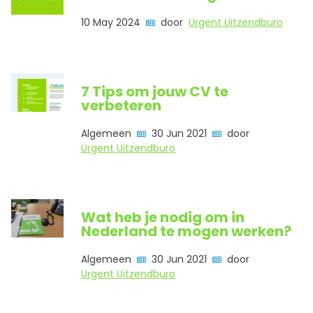
10 May 2024
door
Urgent Uitzendburo
7 Tips om jouw CV te
verbeteren
Algemeen
30 Jun 2021
door
Urgent Uitzendburo
Wat heb je nodig om in
Nederland te mogen werken?
Algemeen
30 Jun 2021
door
Urgent Uitzendburo