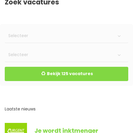
Zoek vacatures
Bekijk 125 vacatures
Laatste nieuws
Je wordt inktmenger