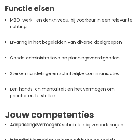
Functie eisen
MBO-werk- en denkniveau, bij voorkeur in een relevante
richting.
Ervaring in het begeleiden van diverse doelgroepen.
Goede administratieve en planningsvaardigheden.
Sterke mondelinge en schriftelijke communicatie.
Een hands-on mentaliteit en het vermogen om
prioriteiten te stellen.
Jouw competenties
Aanpassingsvermogen:
schakelen bij veranderingen.