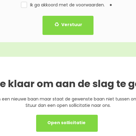
Ik ga akkoord met de
voorwaarden
.
Verstuur
je klaar om aan de slag te 
n een nieuwe baan maar staat de gewenste baan niet tussen o
Stuur dan een open sollicitatie naar ons.
Open sollicitatie