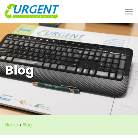
Blog
Home
Blog