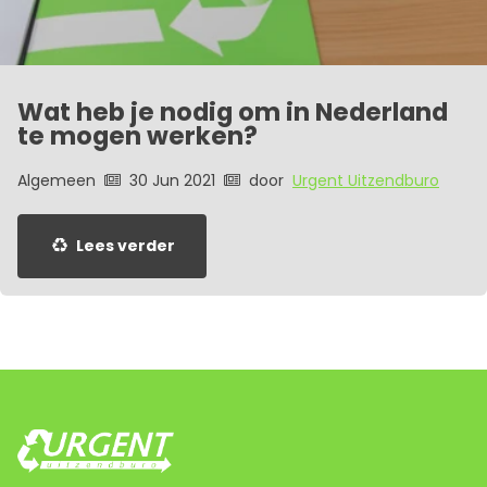
Wat heb je nodig om in Nederland
te mogen werken?
Algemeen
30 Jun 2021
door
Urgent Uitzendburo
Lees verder