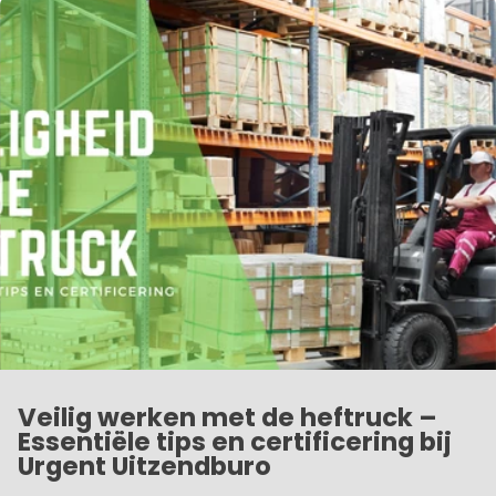
Veilig werken met de heftruck –
Essentiële tips en certificering bij
Urgent Uitzendburo