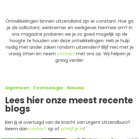
Ontwikkelingen binnen uitzendland zijn er constant. Hoe ga
je als sollicitant, werknemer en werkgever hiermee om? In
ons magazine proberen we je zo goed mogelijk op de
hoogte te houden van deze ontwikkelingen. Heb je hulp
nodig met ander zaken rondom uitzenden? Blijf niet met je
vraag zitten en neem
contact
met ons op. Wij helpen je
graag verder.
Algemeen
Technologie
Nieuws
Lees hier onze meest recente
blogs
Ben jij al overtuigd van de kracht van Urgent Uitzendburo?
Neem dan
contact
op of
schrijf je in
!