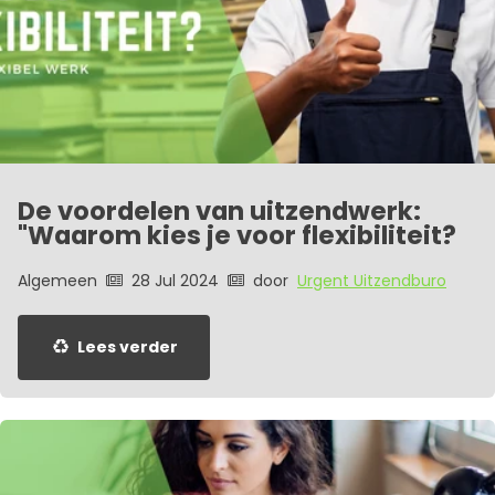
De voordelen van uitzendwerk:
"Waarom kies je voor flexibiliteit?
Algemeen
28 Jul 2024
door
Urgent Uitzendburo
Lees verder