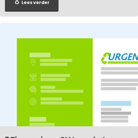
Lees verder